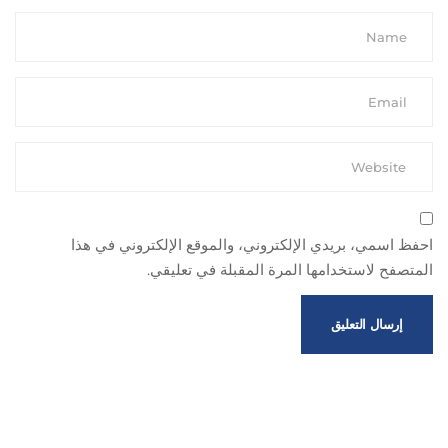
احفظ اسمي، بريدي الإلكتروني، والموقع الإلكتروني في هذا
المتصفح لاستخدامها المرة المقبلة في تعليقي.