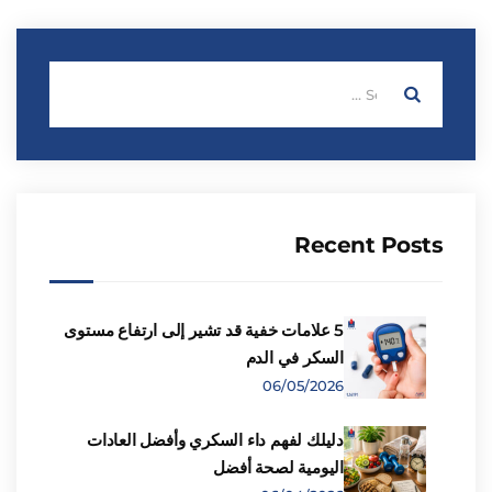
Recent Posts
5 علامات خفية قد تشير إلى ارتفاع مستوى
السكر في الدم
06/05/2026
دليلك لفهم داء السكري وأفضل العادات
اليومية لصحة أفضل