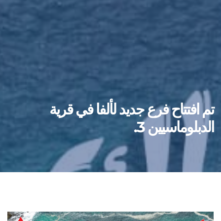
تم افتتاح فرع جديد لألفا في قرية
الدبلوماسيين 3.