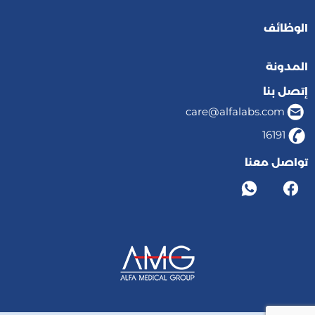
الوظائف
المدونة
إتصل بنا
care@alfalabs.com
16191
تواصل معنا