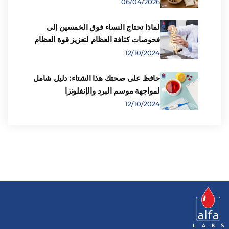
06/04/2026
لماذا تحتاج النساء فوق الخمسين إلى
فحوصات كثافة العظام لتعزيز قوة العظام
12/10/2024
حافظ على صحتك هذا الشتاء: دليل شامل
لمواجهة موسم البرد والإنفلونزا
12/10/2024