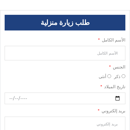
طلب زيارة منزلية
الأسم الكامل
الجنس
ذكر
أنثى
تاريخ الميلاد
بريد إلكتروني