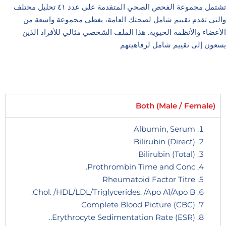
تشتمل مجموعة الفحص الصحي المتقدمة على عدد ٤١ تحليل مختلف
والتي تقدم تقييم شامل لصحتك العامة، يغطي مجموعة واسعة من
الأعضاء والأنظمة الحيوية. هذا الملف الشخصي مثالي للأفراد الذين
يسعون إلى تقييم شامل لرفاهيتهم
Both (Male / Female)
Albumin, Serum
Bilirubin (Direct)
Bilirubin (Total)
Prothrombin Time and Conc.
Rheumatoid Factor Titre
Chol. /HDL/LDL/Triglycerides. /Apo A1/Apo B.
Complete Blood Picture (CBC)
Erythrocyte Sedimentation Rate (ESR)..