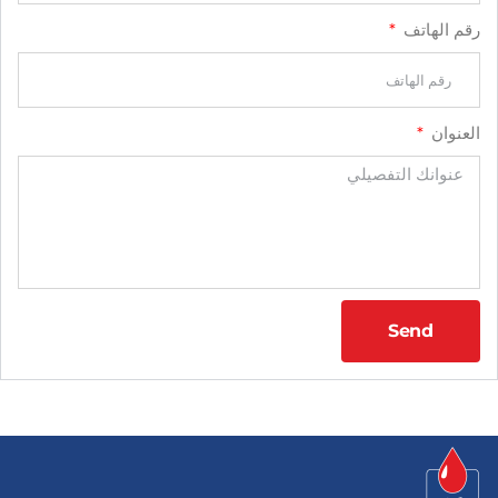
رقم الهاتف
العنوان
Send