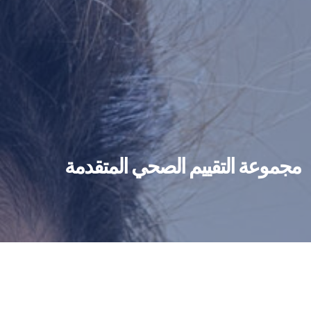
مجموعة التقييم الصحي المتقدمة