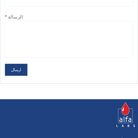
الرسالة
*