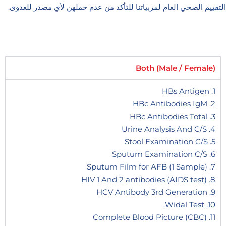
التقييم الصحي العام لمربياتنا للتأكد من عدم حملهن لأي مصدر للعدوى.
Both (Male / Female)
1. HBs Antigen
2. HBc Antibodies IgM
3. HBc Antibodies Total
4. Urine Analysis And C/S
5. Stool Examination C/S
6. Sputum Examination C/S
7. Sputum Film for AFB (1 Sample)
8. HIV 1 And 2 antibodies (AIDS test)
9. HCV Antibody 3rd Generation
10. Widal Test.
11. Complete Blood Picture (CBC)