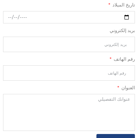
تاريخ الميلاد
بريد إلكتروني
رقم الهاتف
العنوان